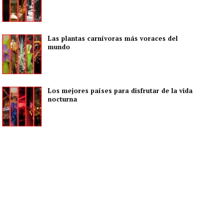
Las plantas carnívoras más voraces del
mundo
Los mejores países para disfrutar de la vida
nocturna