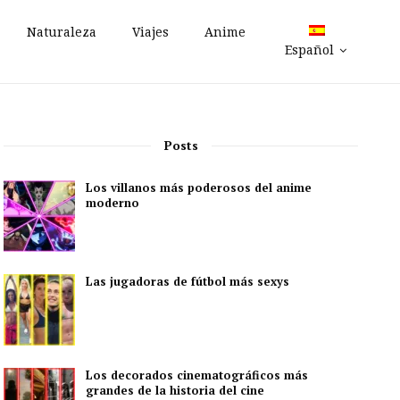
Naturaleza
Viajes
Anime
Español
Posts
Los villanos más poderosos del anime
moderno
Las jugadoras de fútbol más sexys
Los decorados cinematográficos más
grandes de la historia del cine