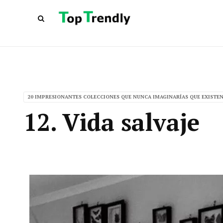
20 IMPRESIONANTES COLECCIONES QUE NUNCA IMAGINARÍAS QUE EXISTE
12. Vida salvaje