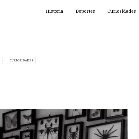
Historia
Deportes
Curiosidades
N
CURIOSIDADES