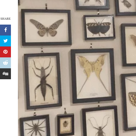
SHARE