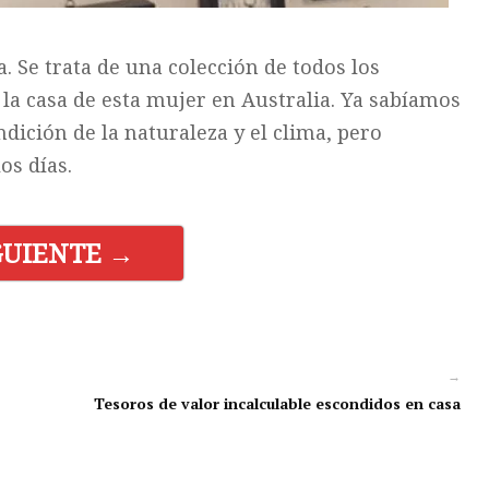
. Se trata de una colección de todos los
 la casa de esta mujer en Australia. Ya sabíamos
ndición de la naturaleza y el clima, pero
os días.
GUIENTE →
→
Tesoros de valor incalculable escondidos en casa