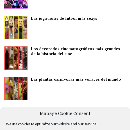
Las jugadoras de fútbol más sexys
Los decorados cinematográficos más grandes
de la historia del cine
Las plantas carnívoras más voraces del mundo
Los mejores países para disfrutar de la vida
Manage Cookie Consent
nocturna
We use cookies to optimize our website and our service.