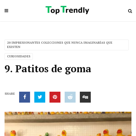
20 IMPRESIONANTES COLECCIONES QUE NUNCA IMAGINARÍAS QUE
EXISTEN
CURIOSIDADES
9. Patitos de goma
SHARE