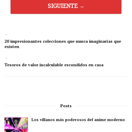
SIGUIENTE →
←
20 impresionantes colecciones que nunca imaginarías que
existen
→
Tesoros de valor incalculable escondidos en casa
Posts
Los villanos más poderosos del anime moderno