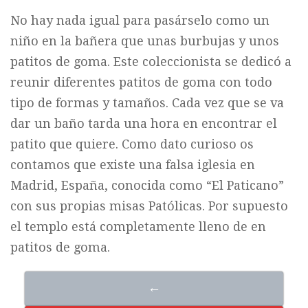
No hay nada igual para pasárselo como un
niño en la bañera que unas burbujas y unos
patitos de goma. Este coleccionista se dedicó a
reunir diferentes patitos de goma con todo
tipo de formas y tamaños. Cada vez que se va
dar un baño tarda una hora en encontrar el
patito que quiere. Como dato curioso os
contamos que existe una falsa iglesia en
Madrid, España, conocida como “El Paticano”
con sus propias misas Patólicas. Por supuesto
el templo está completamente lleno de en
patitos de goma.
←