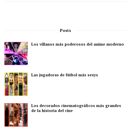
Posts
Los villanos más poderosos del anime moderno
Las jugadoras de fútbol más sexys
Los decorados cinematográficos más grandes
de la historia del cine