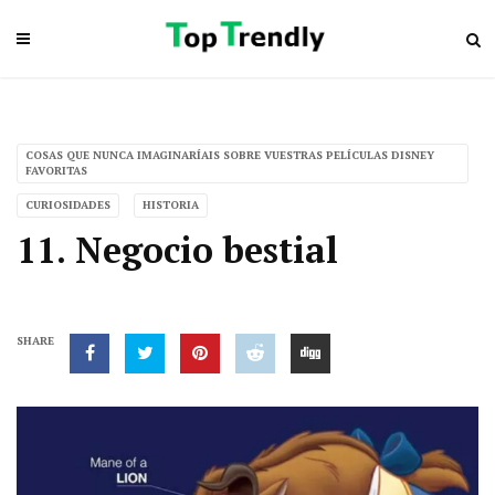
COSAS QUE NUNCA IMAGINARÍAIS SOBRE VUESTRAS PELÍCULAS DISNEY
FAVORITAS
CURIOSIDADES
HISTORIA
11. Negocio bestial
SHARE