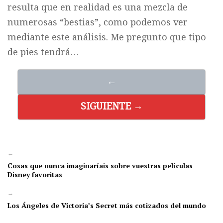
resulta que en realidad es una mezcla de
numerosas “bestias”, como podemos ver
mediante este análisis. Me pregunto que tipo
de pies tendrá…
←
SIGUIENTE →
←
Cosas que nunca imaginaríais sobre vuestras películas
Disney favoritas
→
Los Ángeles de Victoria’s Secret más cotizados del mundo