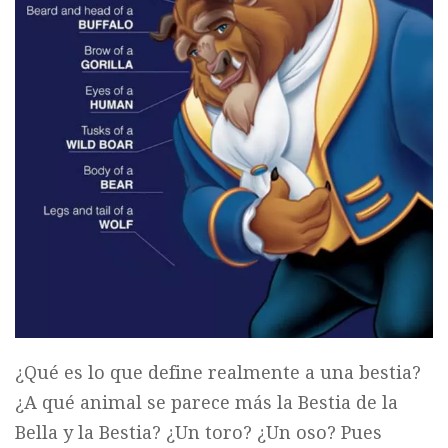
¿Qué es lo que define realmente a una bestia?
¿A qué animal se parece más la Bestia de la
Bella y la Bestia? ¿Un toro? ¿Un oso? Pues