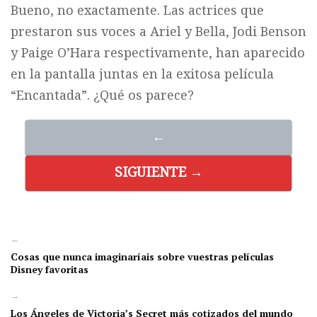
Bueno, no exactamente. Las actrices que
prestaron sus voces a Ariel y Bella, Jodi Benson
y Paige O’Hara respectivamente, han aparecido
en la pantalla juntas en la exitosa película
“Encantada”. ¿Qué os parece?
←
SIGUIENTE →
←
Cosas que nunca imaginaríais sobre vuestras películas
Disney favoritas
→
Los Ángeles de Victoria’s Secret más cotizados del mundo