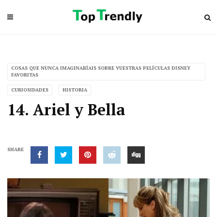
COSAS QUE NUNCA IMAGINARÍAIS SOBRE VUESTRAS PELÍCULAS DISNEY
FAVORITAS
CURIOSIDADES
HISTORIA
14. Ariel y Bella
SHARE