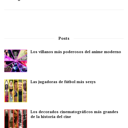
Posts
Los villanos más poderosos del anime moderno
Las jugadoras de fútbol más sexys
Los decorados cinematográficos más grandes
de la historia del cine