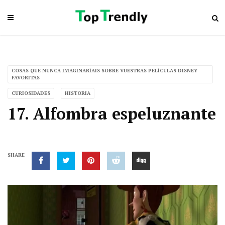
COSAS QUE NUNCA IMAGINARÍAIS SOBRE VUESTRAS PELÍCULAS DISNEY
FAVORITAS
CURIOSIDADES
HISTORIA
17. Alfombra espeluznante
SHARE