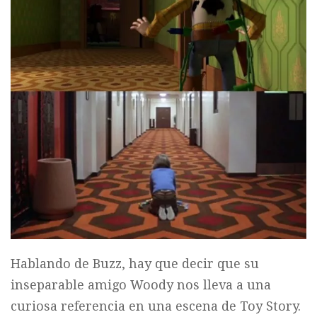
Hablando de Buzz, hay que decir que su
inseparable amigo Woody nos lleva a una
curiosa referencia en una escena de Toy Story.