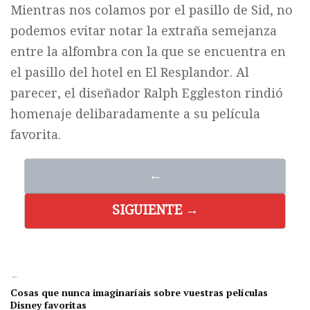
Mientras nos colamos por el pasillo de Sid, no
podemos evitar notar la extraña semejanza
entre la alfombra con la que se encuentra en
el pasillo del hotel en El Resplandor. Al
parecer, el diseñador Ralph Eggleston rindió
homenaje delibaradamente a su película
favorita.
←
SIGUIENTE →
←
Cosas que nunca imaginaríais sobre vuestras películas
Disney favoritas