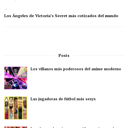
→
Los Ángeles de Victoria’s Secret más cotizados del mundo
Posts
Los villanos más poderosos del anime moderno
Las jugadoras de fútbol más sexys