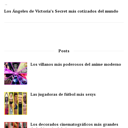
→
Los Ángeles de Victoria’s Secret más cotizados del mundo
Posts
Los villanos más poderosos del anime moderno
Las jugadoras de fútbol más sexys
Los decorados cinematográficos más grandes