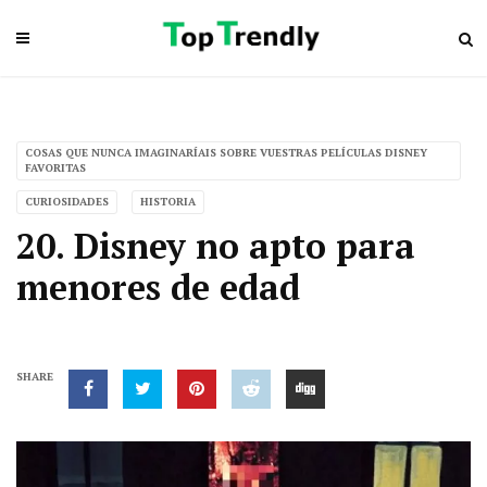
COSAS QUE NUNCA IMAGINARÍAIS SOBRE VUESTRAS PELÍCULAS DISNEY
FAVORITAS
CURIOSIDADES
HISTORIA
20. Disney no apto para
menores de edad
SHARE