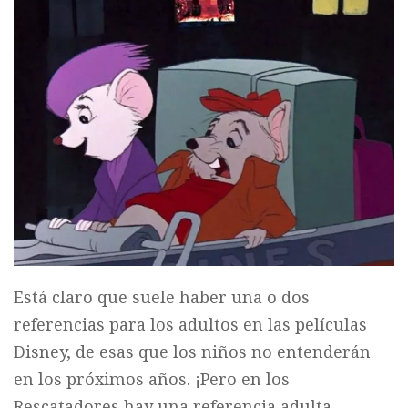
Está claro que suele haber una o dos
referencias para los adultos en las películas
Disney, de esas que los niños no entenderán
en los próximos años. ¡Pero en los
Rescatadores hay una referencia adulta