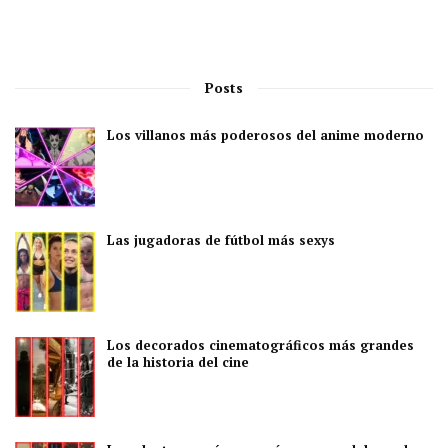
Posts
Los villanos más poderosos del anime moderno
Las jugadoras de fútbol más sexys
Los decorados cinematográficos más grandes
de la historia del cine