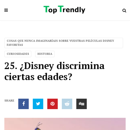
COSAS QUE NUNCA IMAGINARÍAIS SOBRE VUESTRAS PELÍCULAS DISNEY
FAVORITAS
CURIOSIDADES
HISTORIA
25. ¿Disney discrimina
ciertas edades?
SHARE