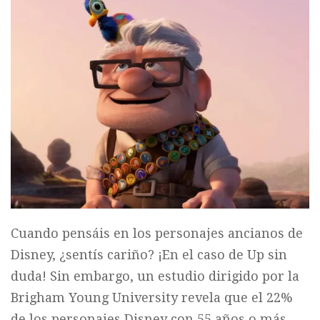
Cuando pensáis en los personajes ancianos de
Disney, ¿sentís cariño? ¡En el caso de Up sin
duda! Sin embargo, un estudio dirigido por la
Brigham Young University revela que el 22%
de los personajes Disney con 55 años o más