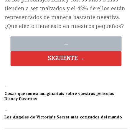
tienden a ser malvados y el 42% de ellos están
representados de manera bastante negativa.
¿Qué efecto tiene esto en nuestros pequeños?
←
SIGUIENTE →
←
Cosas que nunca imaginaríais sobre vuestras películas
Disney favoritas
→
Los Ángeles de Victoria’s Secret más cotizados del mundo