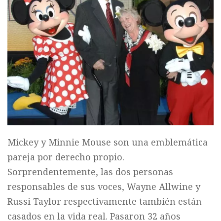
Mickey y Minnie Mouse son una emblemática
pareja por derecho propio.
Sorprendentemente, las dos personas
responsables de sus voces, Wayne Allwine y
Russi Taylor respectivamente también están
casados en la vida real. Pasaron 32 años