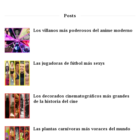
Posts
Los villanos más poderosos del anime moderno
Las jugadoras de fútbol más sexys
Los decorados cinematográficos más grandes
de la historia del cine
Las plantas carnívoras más voraces del mundo