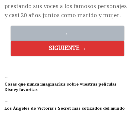
prestando sus voces a los famosos personajes
y casi 20 años juntos como marido y mujer.
←
SIGUIENTE →
←
Cosas que nunca imaginaríais sobre vuestras películas
Disney favoritas
→
Los Ángeles de Victoria’s Secret más cotizados del mundo