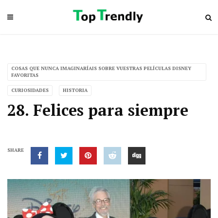
COSAS QUE NUNCA IMAGINARÍAIS SOBRE VUESTRAS PELÍCULAS DISNEY
FAVORITAS
CURIOSIDADES
HISTORIA
28. Felices para siempre
SHARE