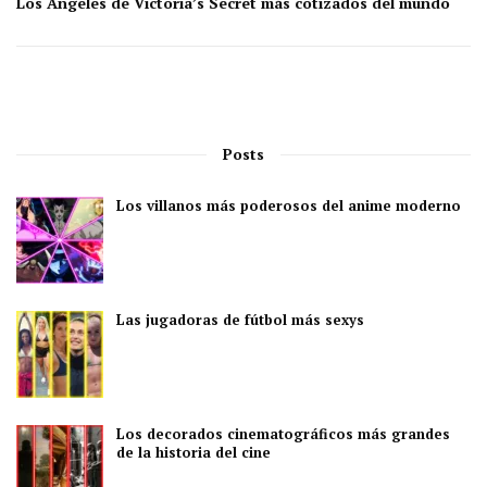
Los Ángeles de Victoria’s Secret más cotizados del mundo
Posts
Los villanos más poderosos del anime moderno
Las jugadoras de fútbol más sexys
Los decorados cinematográficos más grandes
de la historia del cine