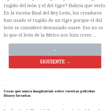
rugido del león y el del tigre? Habría que verlo.
En la escena final del Rey León, los creadores
han usado el rugido de un tigre porque el del
león se consideró demasiado suave. Eso no es
lo que el león de la Metro nos hizo creer…
←
SIGUIENTE →
←
Cosas que nunca imaginaríais sobre vuestras películas
Disney favoritas
→