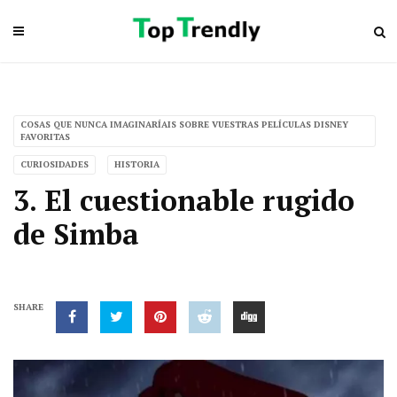
COSAS QUE NUNCA IMAGINARÍAIS SOBRE VUESTRAS PELÍCULAS DISNEY
FAVORITAS
CURIOSIDADES
HISTORIA
3. El cuestionable rugido
de Simba
SHARE