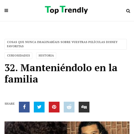
COSAS QUE NUNCA IMAGINARÍAIS SOBRE VUESTRAS PELÍCULAS DISNEY
FAVORITAS
CURIOSIDADES
HISTORIA
32. Manteniéndolo en la
familia
SHARE