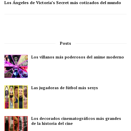
Los Ángeles de Victoria’s Secret más cotizados del mundo
Posts
Los villanos más poderosos del anime moderno
Las jugadoras de fútbol más sexys
Los decorados cinematográficos más grandes
de la historia del cine