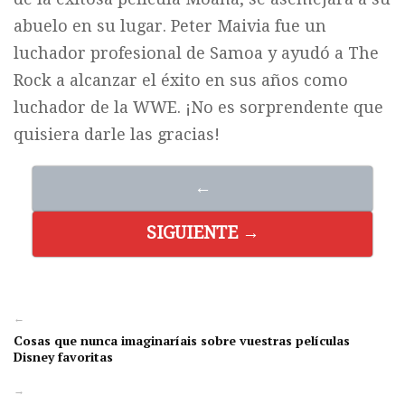
abuelo en su lugar. Peter Maivia fue un
luchador profesional de Samoa y ayudó a The
Rock a alcanzar el éxito en sus años como
luchador de la WWE. ¡No es sorprendente que
quisiera darle las gracias!
←
SIGUIENTE →
←
Cosas que nunca imaginaríais sobre vuestras películas
Disney favoritas
→