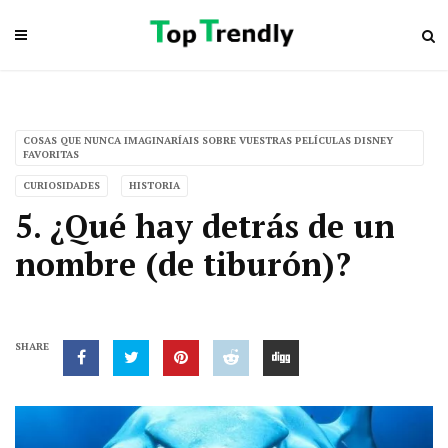
COSAS QUE NUNCA IMAGINARÍAIS SOBRE VUESTRAS PELÍCULAS DISNEY
FAVORITAS
CURIOSIDADES
HISTORIA
5. ¿Qué hay detrás de un
nombre (de tiburón)?
SHARE