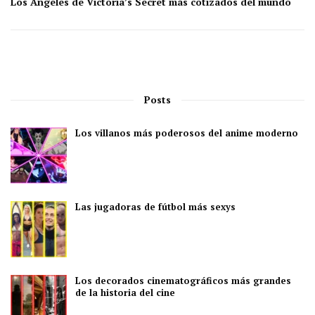
Los Ángeles de Victoria’s Secret más cotizados del mundo
Posts
Los villanos más poderosos del anime moderno
Las jugadoras de fútbol más sexys
Los decorados cinematográficos más grandes
de la historia del cine