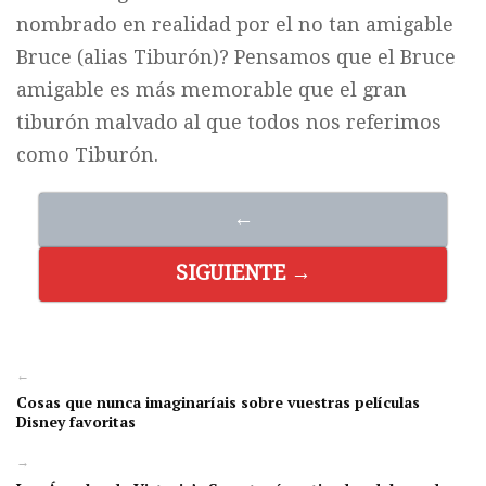
nombrado en realidad por el no tan amigable
Bruce (alias Tiburón)? Pensamos que el Bruce
amigable es más memorable que el gran
tiburón malvado al que todos nos referimos
como Tiburón.
←
SIGUIENTE →
←
Cosas que nunca imaginaríais sobre vuestras películas
Disney favoritas
→