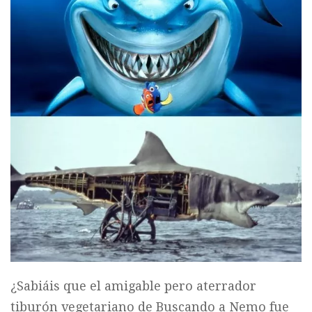
¿Sabiáis que el amigable pero aterrador
tiburón vegetariano de Buscando a Nemo fue