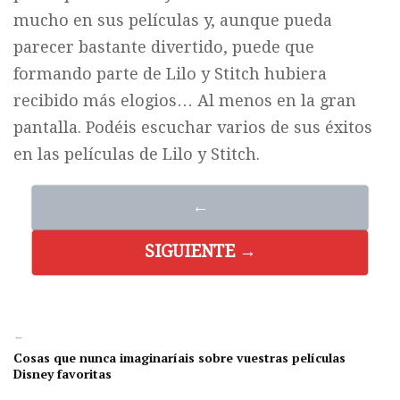
mucho en sus películas y, aunque pueda
parecer bastante divertido, puede que
formando parte de Lilo y Stitch hubiera
recibido más elogios… Al menos en la gran
pantalla. Podéis escuchar varios de sus éxitos
en las películas de Lilo y Stitch.
←
SIGUIENTE →
←
Cosas que nunca imaginaríais sobre vuestras películas
Disney favoritas