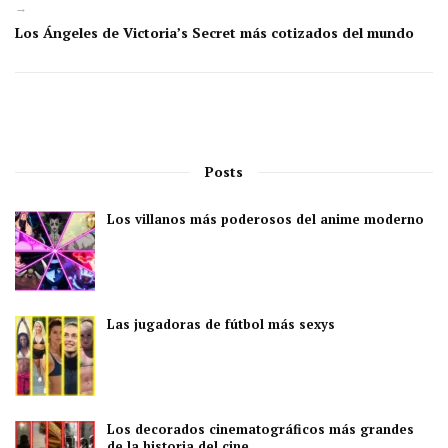
→
Los Ángeles de Victoria’s Secret más cotizados del mundo
Posts
Los villanos más poderosos del anime moderno
Las jugadoras de fútbol más sexys
Los decorados cinematográficos más grandes
de la historia del cine