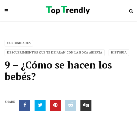
CURIOSIDADES
DESCUBRIMIENTOS QUE TE DEJARÁN CON LA BOCA ABIERTA
HISTORIA
9 – ¿Cómo se hacen los
bebés?
SHARE