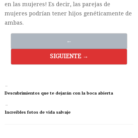
en las mujeres! Es decir, las parejas de
mujeres podrían tener hijos genéticamente de
ambas.
←
SIGUIENTE →
←
Descubrimientos que te dejarán con la boca abierta
→
Increíbles fotos de vida salvaje