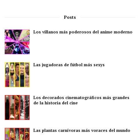
Posts
Los villanos más poderosos del anime moderno
Las jugadoras de fútbol más sexys
Los decorados cinematográficos más grandes
de la historia del cine
Las plantas carnívoras más voraces del mundo