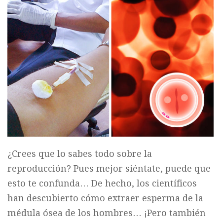
¿Crees que lo sabes todo sobre la
reproducción? Pues mejor siéntate, puede que
esto te confunda… De hecho, los científicos
han descubierto cómo extraer esperma de la
médula ósea de los hombres… ¡Pero también