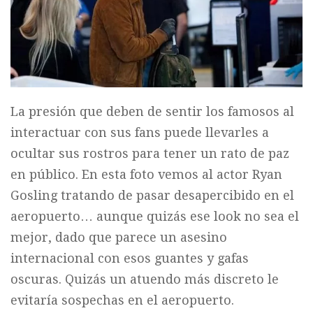
La presión que deben de sentir los famosos al
interactuar con sus fans puede llevarles a
ocultar sus rostros para tener un rato de paz
en público. En esta foto vemos al actor Ryan
Gosling tratando de pasar desapercibido en el
aeropuerto… aunque quizás ese look no sea el
mejor, dado que parece un asesino
internacional con esos guantes y gafas
oscuras. Quizás un atuendo más discreto le
evitaría sospechas en el aeropuerto.