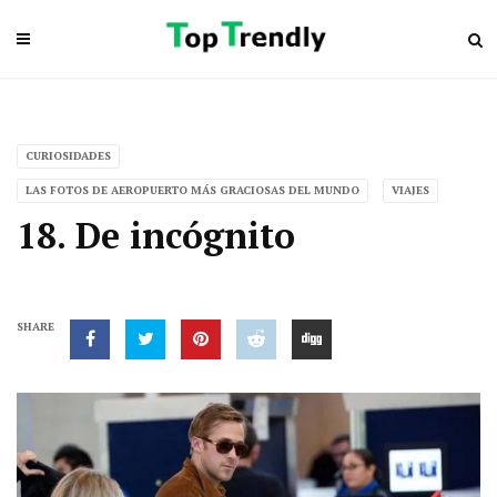
CURIOSIDADES
LAS FOTOS DE AEROPUERTO MÁS GRACIOSAS DEL MUNDO
VIAJES
18. De incógnito
SHARE