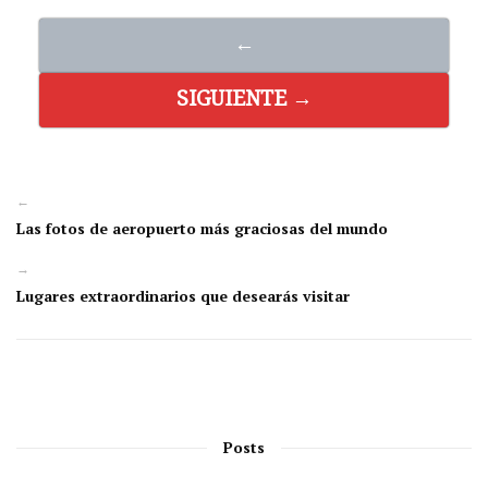
←
SIGUIENTE →
←
Las fotos de aeropuerto más graciosas del mundo
→
Lugares extraordinarios que desearás visitar
Posts