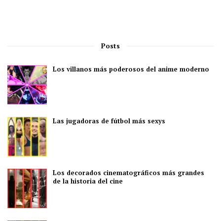
Posts
Los villanos más poderosos del anime moderno
Las jugadoras de fútbol más sexys
Los decorados cinematográficos más grandes
de la historia del cine