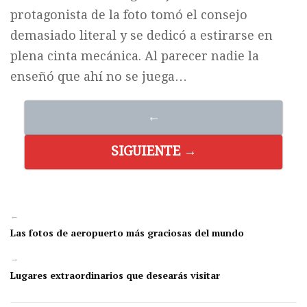
protagonista de la foto tomó el consejo
demasiado literal y se dedicó a estirarse en
plena cinta mecánica. Al parecer nadie la
enseñó que ahí no se juega…
←
SIGUIENTE →
←
Las fotos de aeropuerto más graciosas del mundo
→
Lugares extraordinarios que desearás visitar