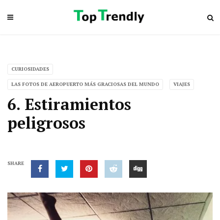
CURIOSIDADES
LAS FOTOS DE AEROPUERTO MÁS GRACIOSAS DEL MUNDO
VIAJES
6. Estiramientos
peligrosos
SHARE