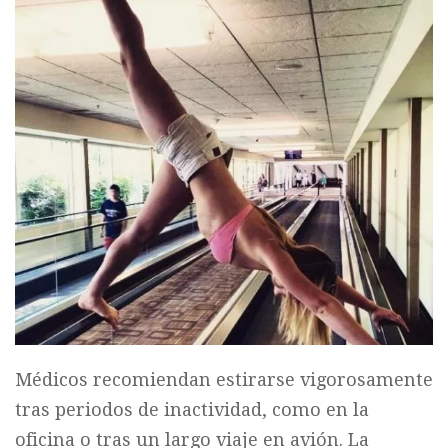
Médicos recomiendan estirarse vigorosamente
tras periodos de inactividad, como en la
oficina o tras un largo viaje en avión. La