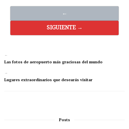
←
SIGUIENTE →
←
Las fotos de aeropuerto más graciosas del mundo
→
Lugares extraordinarios que desearás visitar
Posts