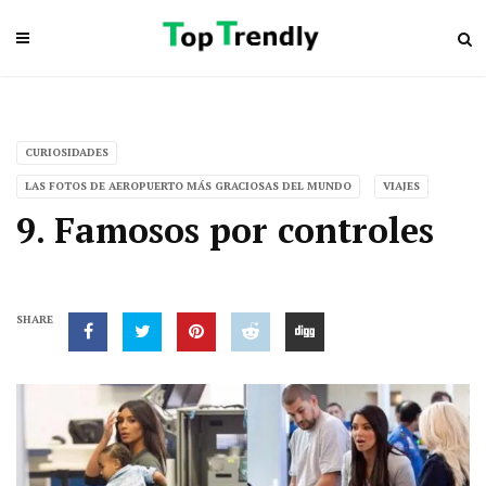
CURIOSIDADES
LAS FOTOS DE AEROPUERTO MÁS GRACIOSAS DEL MUNDO
VIAJES
9. Famosos por controles
SHARE