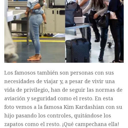
Los famosos también son personas con sus
necesidades de viajar y, a pesar de vivir una
vida de privilegio, han de seguir las normas de
aviación y seguridad como el resto. En esta
foto vemos a la famosa Kim Kardashian con su
hijo pasando los controles, quitándose los
zapatos como el resto. ¡Qué campechana ella!