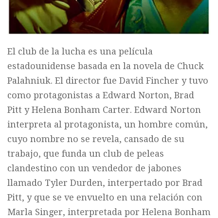
El club de la lucha es una película
estadounidense basada en la novela de Chuck
Palahniuk. El director fue David Fincher y tuvo
como protagonistas a Edward Norton, Brad
Pitt y Helena Bonham Carter. Edward Norton
interpreta al protagonista, un hombre común,
cuyo nombre no se revela, cansado de su
trabajo, que funda un club de peleas
clandestino con un vendedor de jabones
llamado Tyler Durden, interpertado por Brad
Pitt, y que se ve envuelto en una relación con
Marla Singer, interpretada por Helena Bonham