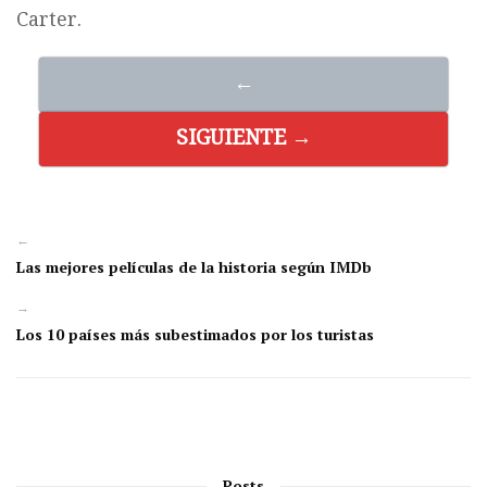
Carter.
←
SIGUIENTE →
←
Las mejores películas de la historia según IMDb
→
Los 10 países más subestimados por los turistas
Posts