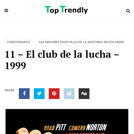
CURIOSIDADES
LAS MEJORES PELÍCULAS DE LA HISTORIA SEGÚN IMDB
11 – El club de la lucha –
1999
SHARE