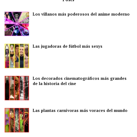
Los villanos más poderosos del anime moderno
Las jugadoras de fútbol más sexys
Los decorados cinematográficos más grandes
de la historia del cine
Las plantas carnívoras más voraces del mundo