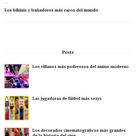
→
Los bikinis y bañadores más raros del mundo
Posts
Los villanos más poderosos del anime moderno
Las jugadoras de fútbol más sexys
Los decorados cinematográficos más grandes
de la historia del cine