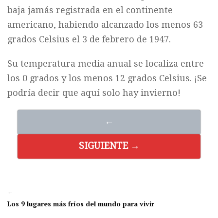
baja jamás registrada en el continente
americano, habiendo alcanzado los menos 63
grados Celsius el 3 de febrero de 1947.
Su temperatura media anual se localiza entre
los 0 grados y los menos 12 grados Celsius. ¡Se
podría decir que aquí solo hay invierno!
←
SIGUIENTE →
←
Los 9 lugares más fríos del mundo para vivir