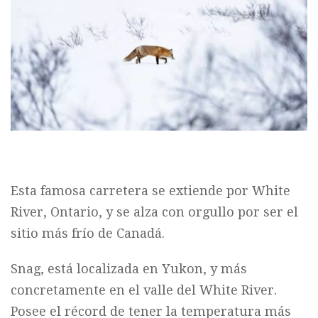
Esta famosa carretera se extiende por White
River, Ontario, y se alza con orgullo por ser el
sitio más frío de Canadá.
Snag, está localizada en Yukon, y más
concretamente en el valle del White River.
Posee el récord de tener la temperatura más