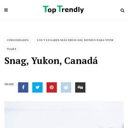
CURIOSIDADES
LOS 9 LUGARES MÁS FRÍOS DEL MUNDO PARA VIVIR
VIAJES
Snag, Yukon, Canadá
SHARE