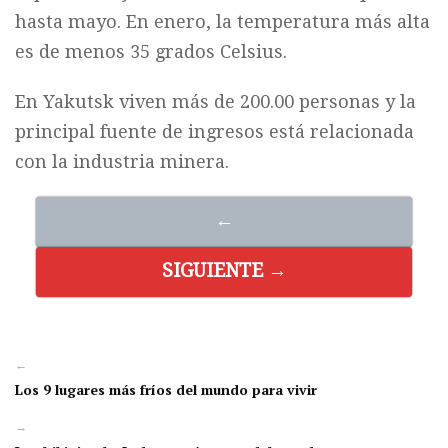
hasta mayo. En enero, la temperatura más alta
es de menos 35 grados Celsius.
En Yakutsk viven más de 200.00 personas y la
principal fuente de ingresos está relacionada
con la industria minera.
←
SIGUIENTE →
←
Los 9 lugares más fríos del mundo para vivir
→