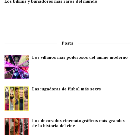
Los bikinis y bañadores más raros del mundo
Posts
Los villanos más poderosos del anime moderno
Las jugadoras de fútbol más sexys
Los decorados cinematográficos más grandes
de la historia del cine