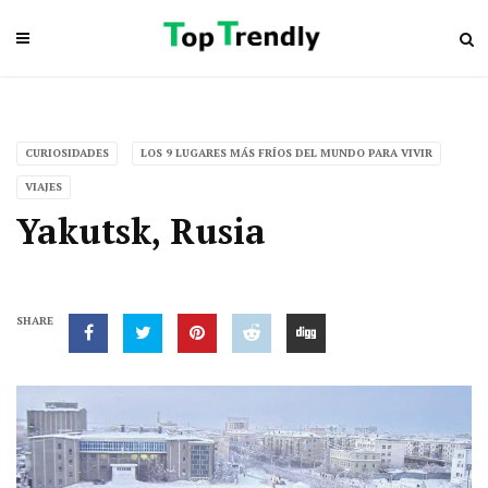
CURIOSIDADES
LOS 9 LUGARES MÁS FRÍOS DEL MUNDO PARA VIVIR
VIAJES
Yakutsk, Rusia
SHARE