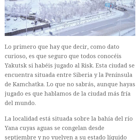
Lo primero que hay que decir, como dato
curioso, es que seguro que todos conocéis
Yakutsk si habéis jugado al Risk. Esta ciudad se
encuentra situada entre Siberia y la Península
de Kamchatka. Lo que no sabrás, aunque hayas
jugado es que hablamos de la ciudad más fría
del mundo.
La localidad está situada sobre la bahía del río
Yana cuyas aguas se congelan desde
septiembre y no vuelven a su estado líquido