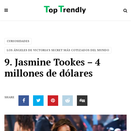
CURIOSIDADES
LOS ÁNGELES DE VICTORIA’S SECRET MÁS COTIZADOS DEL MUNDO
9. Jasmine Tookes – 4
millones de dólares
SHARE