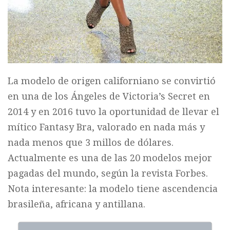
La modelo de origen californiano se convirtió
en una de los Ángeles de Victoria’s Secret en
2014 y en 2016 tuvo la oportunidad de llevar el
mítico Fantasy Bra, valorado en nada más y
nada menos que 3 millos de dólares.
Actualmente es una de las 20 modelos mejor
pagadas del mundo, según la revista Forbes.
Nota interesante: la modelo tiene ascendencia
brasileña, africana y antillana.