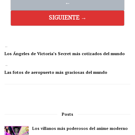
←
SIGUIENTE →
←
Los Ángeles de Victoria’s Secret más cotizados del mundo
→
Las fotos de aeropuerto más graciosas del mundo
Posts
Los villanos más poderosos del anime moderno