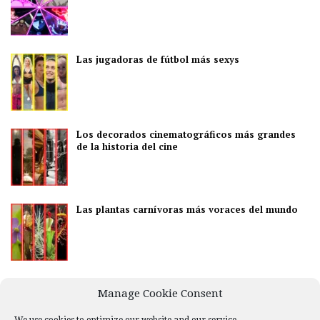
Las jugadoras de fútbol más sexys
Los decorados cinematográficos más grandes
de la historia del cine
Las plantas carnívoras más voraces del mundo
Los mejores países para disfrutar de la vida
Manage Cookie Consent
nocturna