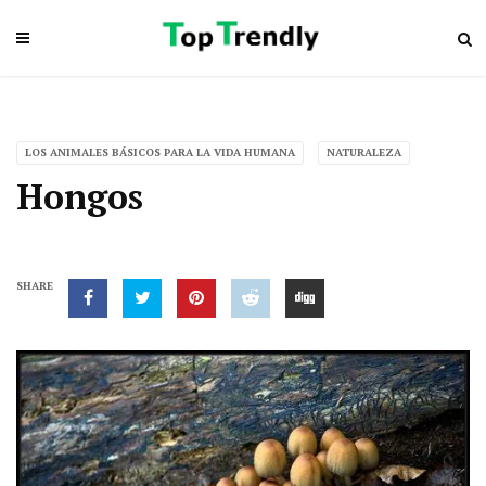
LOS ANIMALES BÁSICOS PARA LA VIDA HUMANA
NATURALEZA
Hongos
SHARE