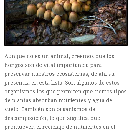
Aunque no es un animal, creemos que los
hongos son de vital importancia para
preservar nuestros ecosistemas, de ahí su
presencia en esta lista. Son algunos de estos
organismos los que permiten que ciertos tipos
de plantas absorban nutrientes y agua del
suelo. También son organismos de
descomposición, lo que significa que
promueven el reciclaje de nutrientes en el