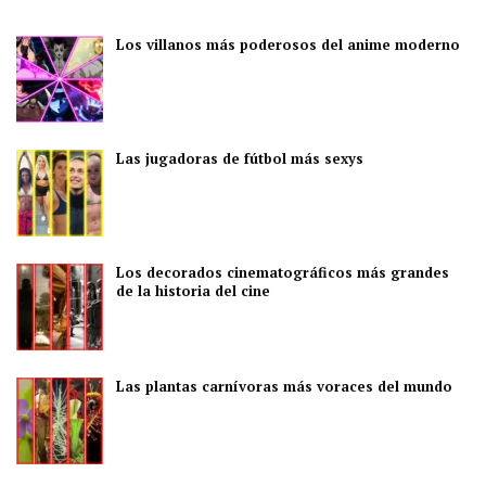
Los villanos más poderosos del anime moderno
Las jugadoras de fútbol más sexys
Los decorados cinematográficos más grandes
de la historia del cine
Las plantas carnívoras más voraces del mundo