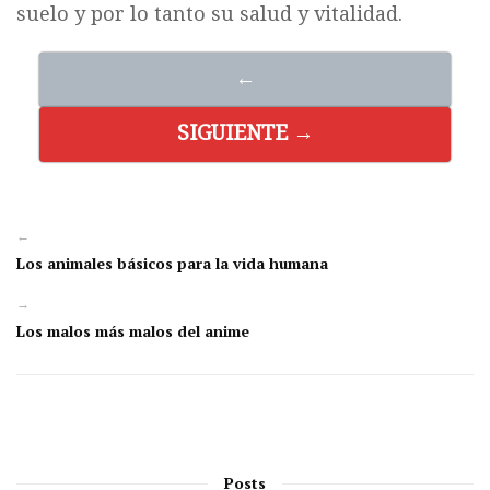
suelo y por lo tanto su salud y vitalidad.
←
SIGUIENTE →
←
Los animales básicos para la vida humana
→
Los malos más malos del anime
Posts