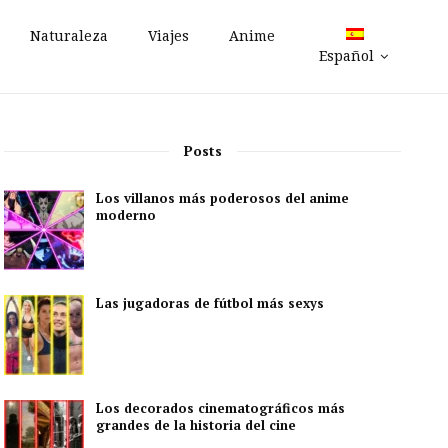
Naturaleza
Viajes
Anime
Español
Posts
Los villanos más poderosos del anime
moderno
Las jugadoras de fútbol más sexys
Los decorados cinematográficos más
grandes de la historia del cine