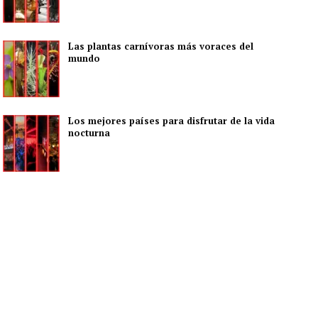
Las plantas carnívoras más voraces del
mundo
Los mejores países para disfrutar de la vida
nocturna