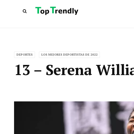
DEPORTES
LOS MEJORES DEPORTISTAS DE 2022
13 – Serena Will