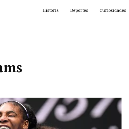
Historia
Deportes
Curiosidades
iams