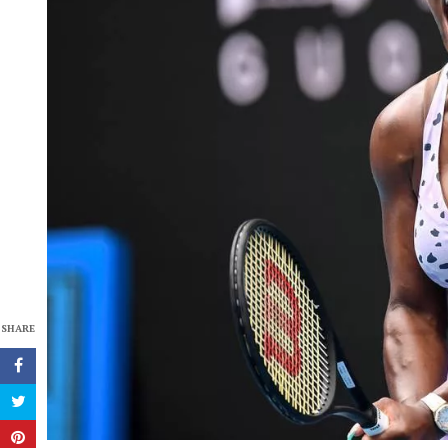
SHARE