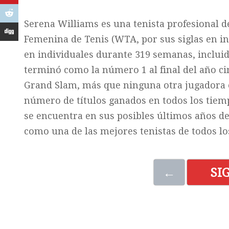
Serena Williams es una tenista profesional d
Femenina de Tenis (WTA, por sus siglas en in
en individuales durante 319 semanas, inclui
terminó como la número 1 al final del año ci
Grand Slam, más que ninguna otra jugadora e
número de títulos ganados en todos los tiem
se encuentra en sus posibles últimos años de
como una de las mejores tenistas de todos lo
←
SI