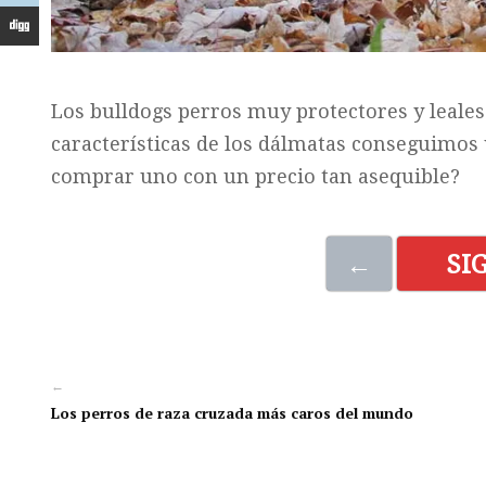
Los bulldogs perros muy protectores y leales
características de los dálmatas conseguimos 
comprar uno con un precio tan asequible?
←
SI
←
Los perros de raza cruzada más caros del mundo