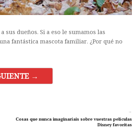
 a sus dueños. Si a eso le sumamos las
una fantástica mascota familiar. ¿Por qué no
GUIENTE →
→
Cosas que nunca imaginaríais sobre vuestras películas
Disney favoritas