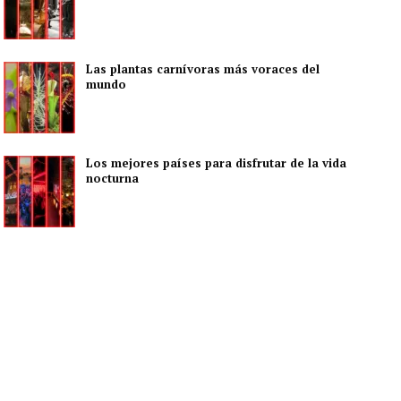
Las plantas carnívoras más voraces del
mundo
Los mejores países para disfrutar de la vida
nocturna