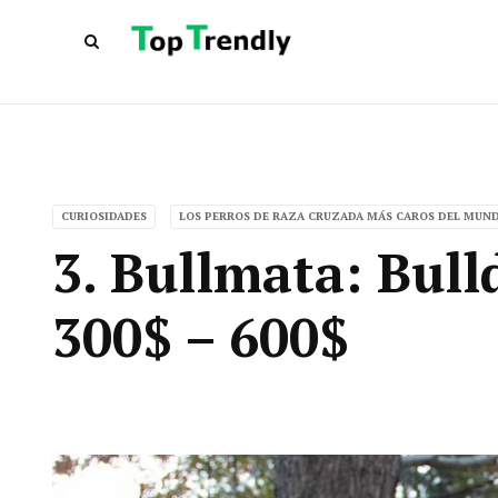
CURIOSIDADES
LOS PERROS DE RAZA CRUZADA MÁS CAROS DEL MUN
3. Bullmata: Bull
300$ – 600$