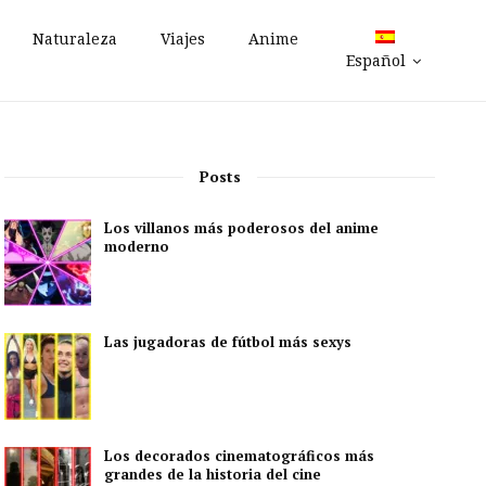
Naturaleza
Viajes
Anime
Español
Posts
Los villanos más poderosos del anime
moderno
Las jugadoras de fútbol más sexys
Los decorados cinematográficos más
grandes de la historia del cine