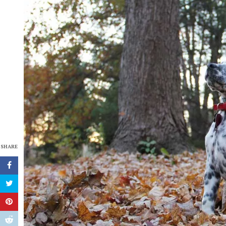
SHARE