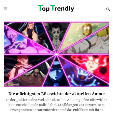
Die mächtigsten Bösewichte der aktuellen Anime
In der pulsierenden Welt der aktuellen Anime spielen Bösewichte
eine entscheidende Rolle dabei, Erzählungen voranzutreiben,
Protagonisten herauszufordern und das Publikum mit ihrer