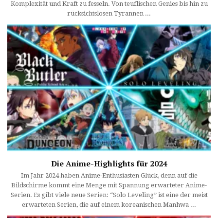
Komplexität und Kraft zu fesseln. Von teuflischen Genies bis hin zu
rücksichtslosen Tyrannen ...
Die Anime-Highlights für 2024
Im Jahr 2024 haben Anime-Enthusiasten Glück, denn auf die
Bildschirme kommt eine Menge mit Spannung erwarteter Anime-
Serien. Es gibt viele neue Serien: “Solo Leveling” ist eine der meist
erwarteten Serien, die auf einem koreanischen Manhwa ...