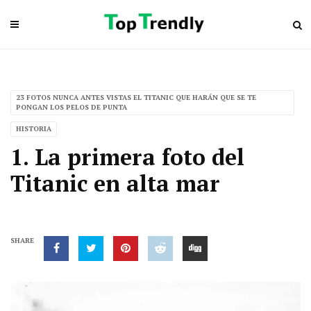
23 FOTOS NUNCA ANTES VISTAS EL TITANIC QUE HARÁN QUE SE TE
PONGAN LOS PELOS DE PUNTA
HISTORIA
1. La primera foto del
Titanic en alta mar
SHARE