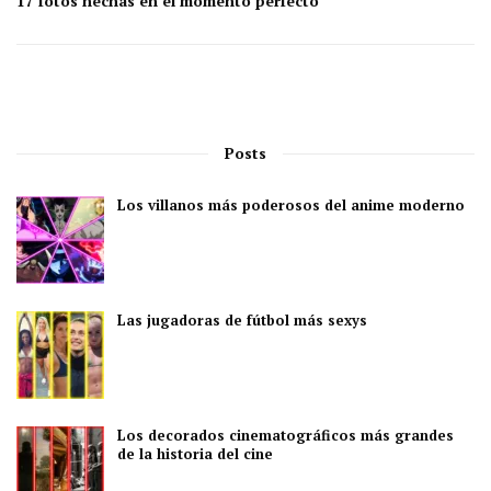
17 fotos hechas en el momento perfecto
Posts
Los villanos más poderosos del anime moderno
Las jugadoras de fútbol más sexys
Los decorados cinematográficos más grandes
de la historia del cine