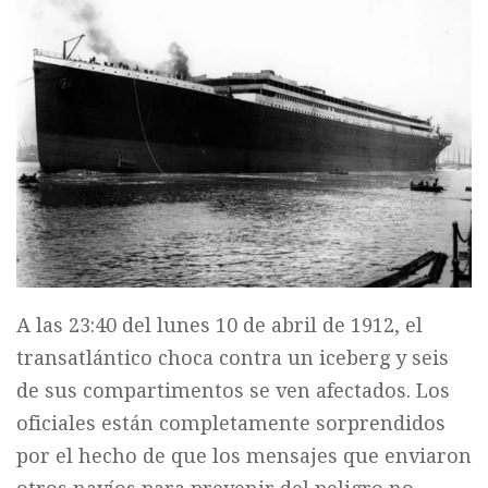
A las 23:40 del lunes 10 de abril de 1912, el
transatlántico choca contra un iceberg y seis
de sus compartimentos se ven afectados. Los
oficiales están completamente sorprendidos
por el hecho de que los mensajes que enviaron