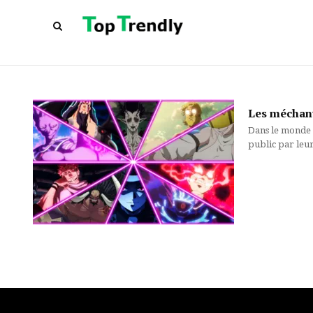
Les méchant
Dans le monde v
public par leur