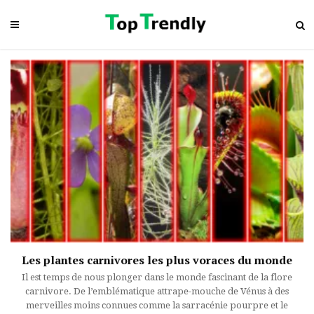
Les plantes carnivores les plus voraces du monde
Il est temps de nous plonger dans le monde fascinant de la flore
carnivore. De l’emblématique attrape-mouche de Vénus à des
merveilles moins connues comme la sarracénie pourpre et le