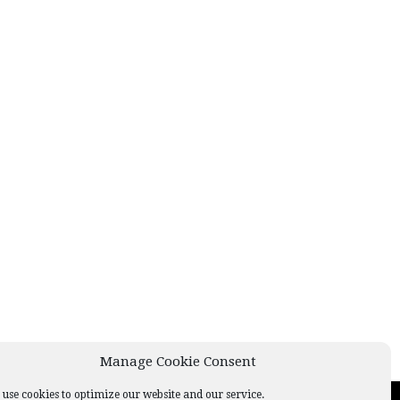
Manage Cookie Consent
use cookies to optimize our website and our service.