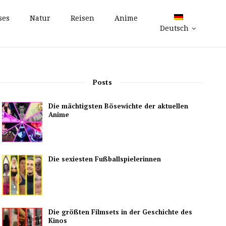
ses
Natur
Reisen
Anime
Deutsch
Posts
Die mächtigsten Bösewichte der aktuellen
Anime
Die sexiesten Fußballspielerinnen
Die größten Filmsets in der Geschichte des
Kinos