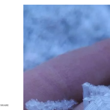
SHARE