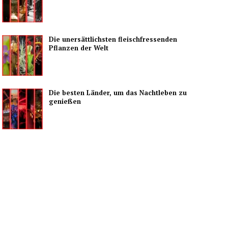
Die unersättlichsten fleischfressenden
Pflanzen der Welt
Die besten Länder, um das Nachtleben zu
genießen