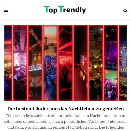
Die besten Länder, um das Nachtleben zu genießen
Die besten Reiseziele mit einem spektakulären Nachtleben können
sehr unterschiedlich sein, je nach persönlichen Vorlieben, Interessen
und dem, wonach man in seinem Nachtleben sucht. Die folgenden