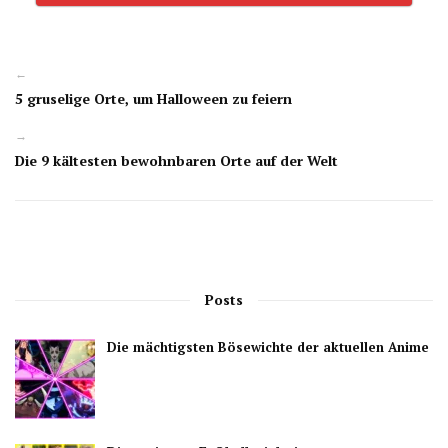
←
5 gruselige Orte, um Halloween zu feiern
→
Die 9 kältesten bewohnbaren Orte auf der Welt
Posts
Die mächtigsten Bösewichte der aktuellen Anime