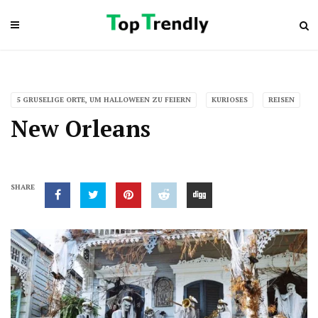
5 GRUSELIGE ORTE, UM HALLOWEEN ZU FEIERN
KURIOSES
REISEN
New Orleans
SHARE