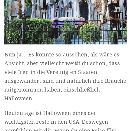
Nun ja… Es könnte so aussehen, als wäre es
Absicht, aber vielleicht weißt du schon, dass
viele Iren in die Vereinigten Staaten
ausgewandert sind und natürlich ihre Bräuche
mitgenommen haben, einschließlich
Halloween.
Heutzutage ist Halloween eines der
wichtigsten Feste in den USA. Deswegen
empfehlen wir dir, wenn du eine Reise fürs