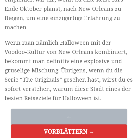
Ende Oktober planst, nach New Orleans zu
fliegen, um eine einzigartige Erfahrung zu
machen.
Wenn man nämlich Halloween mit der
Voodoo-Kultur von New Orleans kombiniert,
bekommt man definitiv eine explosive und
gruselige Mischung. Übrigens, wenn du die
Serie “The Originals” gesehen hast, wirst du es
sofort verstehen, warum diese Stadt eines der
besten Reiseziele für Halloween ist.
←
VORBLÄTTERN →