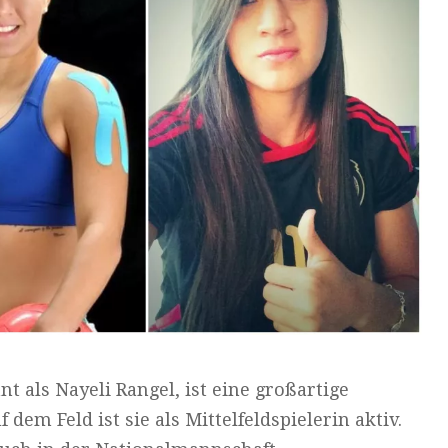
t als Nayeli Rangel, ist eine großartige
dem Feld ist sie als Mittelfeldspielerin aktiv.