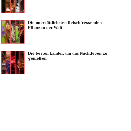
Die unersättlichsten fleischfressenden
Pflanzen der Welt
Die besten Länder, um das Nachtleben zu
genießen