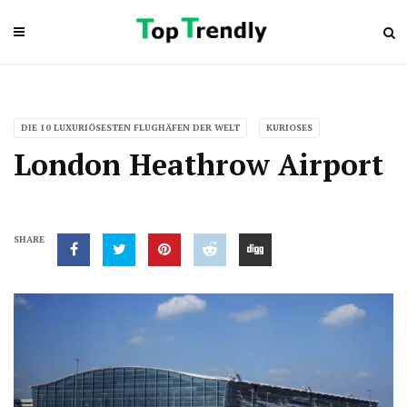
DIE 10 LUXURIÖSESTEN FLUGHÄFEN DER WELT
KURIOSES
London Heathrow Airport
SHARE