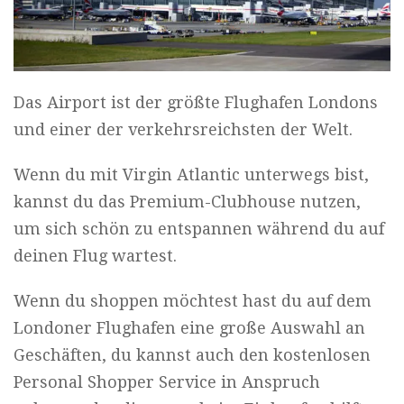
Das Airport ist der größte Flughafen Londons
und einer der verkehrsreichsten der Welt.
Wenn du mit Virgin Atlantic unterwegs bist,
kannst du das Premium-Clubhouse nutzen,
um sich schön zu entspannen während du auf
deinen Flug wartest.
Wenn du shoppen möchtest hast du auf dem
Londoner Flughafen eine große Auswahl an
Geschäften, du kannst auch den kostenlosen
Personal Shopper Service in Anspruch