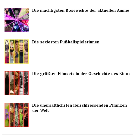
Die mächtigsten Bösewichte der aktuellen Anime
Die sexiesten Fußballspielerinnen
Die größten Filmsets in der Geschichte des Kinos
Die unersättlichsten fleischfressenden Pflanzen
der Welt