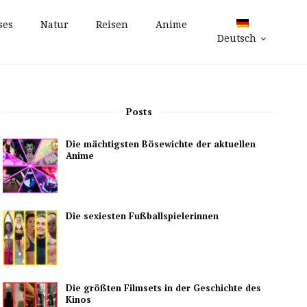
ses
Natur
Reisen
Anime
Deutsch
Posts
Die mächtigsten Bösewichte der aktuellen
Anime
Die sexiesten Fußballspielerinnen
Die größten Filmsets in der Geschichte des
Kinos