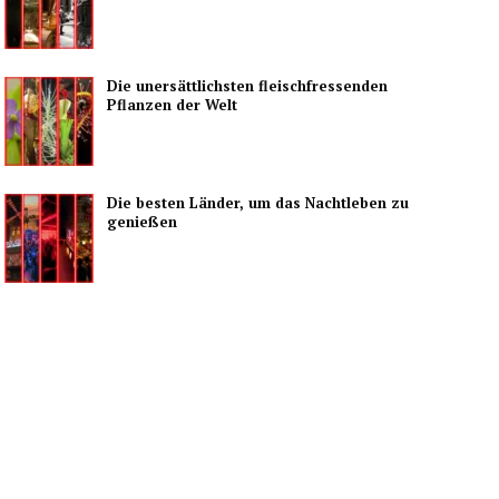
Die unersättlichsten fleischfressenden
Pflanzen der Welt
Die besten Länder, um das Nachtleben zu
genießen