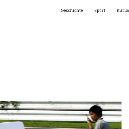
Geschichte
Sport
Kurio