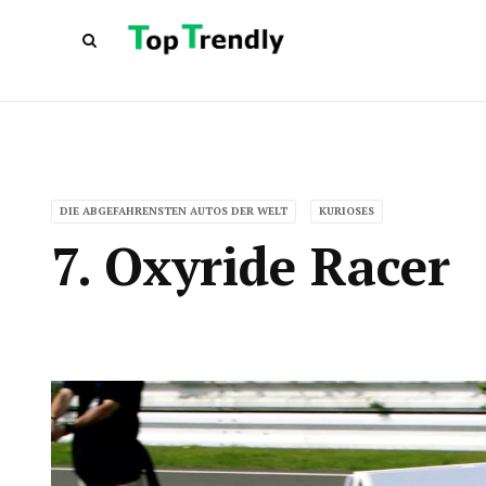
DIE ABGEFAHRENSTEN AUTOS DER WELT
KURIOSES
7. Oxyride Racer