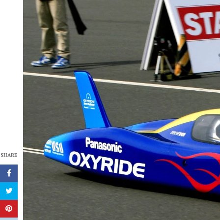
SHARE