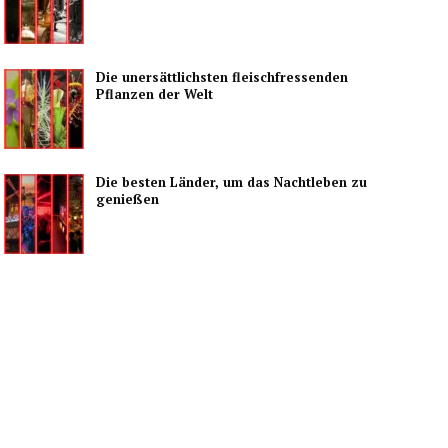
Die unersättlichsten fleischfressenden
Pflanzen der Welt
Die besten Länder, um das Nachtleben zu
genießen