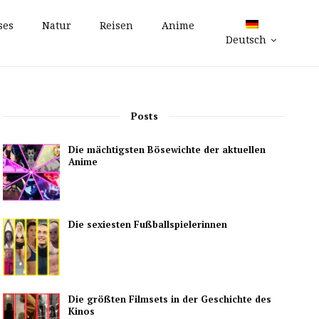
ses
Natur
Reisen
Anime
Deutsch
Posts
Die mächtigsten Bösewichte der aktuellen
Anime
Die sexiesten Fußballspielerinnen
Die größten Filmsets in der Geschichte des
Kinos