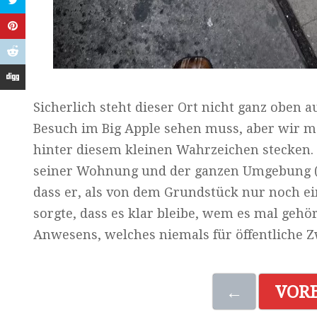
Sicherlich steht dieser Ort nicht ganz oben a
Besuch im Big Apple sehen muss, aber wir m
hinter diesem kleinen Wahrzeichen stecken. 
seiner Wohnung und der ganzen Umgebung (um
dass er, als von dem Grundstück nur noch ei
sorgte, dass es klar bleibe, wem es mal gehör
Anwesens, welches niemals für öffentliche 
←
VOR