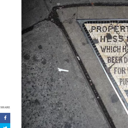
SHARE