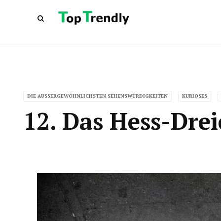
DIE AUSSERGEWÖHNLICHSTEN SEHENSWÜRDIGKEITEN
KURIOSES
12. Das Hess-Dre