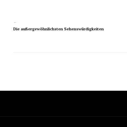
←
Die außergewöhnlichsten Sehenswürdigkeiten