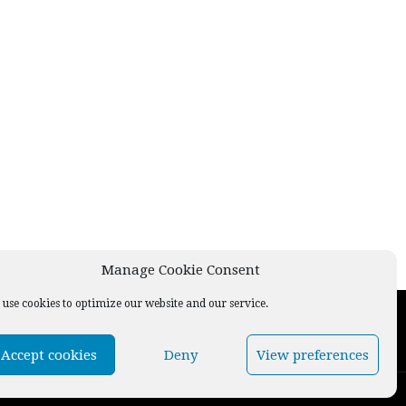
Manage Cookie Consent
use cookies to optimize our website and our service.
Accept cookies
Deny
View preferences