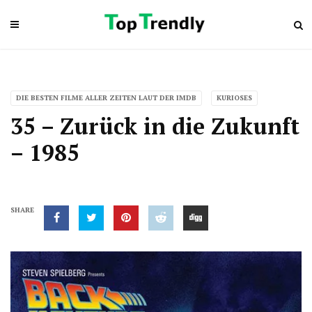
DIE BESTEN FILME ALLER ZEITEN LAUT DER IMDB
KURIOSES
35 – Zurück in die Zukunft
– 1985
SHARE