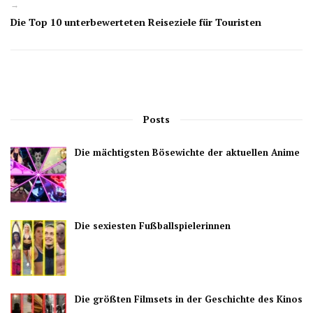
→
Die Top 10 unterbewerteten Reiseziele für Touristen
Posts
Die mächtigsten Bösewichte der aktuellen Anime
Die sexiesten Fußballspielerinnen
Die größten Filmsets in der Geschichte des Kinos