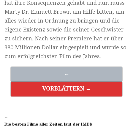
hat ihre Konsequenzen gehabt und nun muss
Marty Dr. Emmett Brown um Hilfe bitten, um
alles wieder in Ordnung zu bringen und die
eigene Existenz sowie die seiner Geschwister
zu sichern. Nach seiner Premiere hat er über
380 Millionen Dollar eingespielt und wurde so
zum erfolgreichsten Film des Jahres.
←
VORBLÄTTERN →
←
Die besten Filme aller Zeiten laut der IMDb