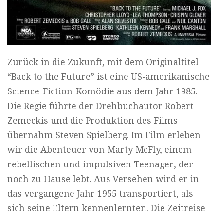
Zurück in die Zukunft, mit dem Originaltitel
“Back to the Future” ist eine US-amerikanische
Science-Fiction-Komödie aus dem Jahr 1985.
Die Regie führte der Drehbuchautor Robert
Zemeckis und die Produktion des Films
übernahm Steven Spielberg. Im Film erleben
wir die Abenteuer von Marty McFly, einem
rebellischen und impulsiven Teenager, der
noch zu Hause lebt. Aus Versehen wird er in
das vergangene Jahr 1955 transportiert, als
sich seine Eltern kennenlernten. Die Zeitreise