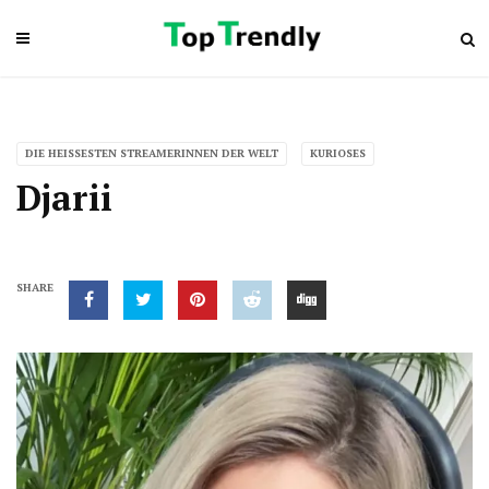
DIE HEISSESTEN STREAMERINNEN DER WELT
KURIOSES
Djarii
SHARE