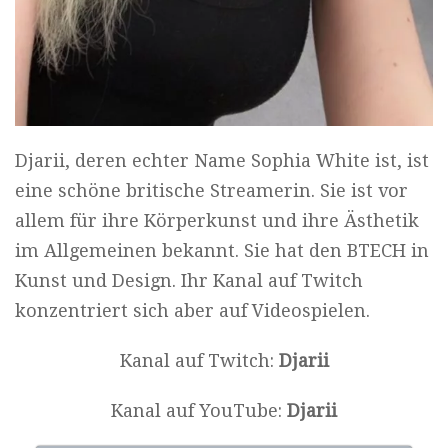
Djarii, deren echter Name Sophia White ist, ist
eine schöne britische Streamerin. Sie ist vor
allem für ihre Körperkunst und ihre Ästhetik
im Allgemeinen bekannt. Sie hat den BTECH in
Kunst und Design. Ihr Kanal auf Twitch
konzentriert sich aber auf Videospielen.
Kanal auf Twitch:
Djarii
Kanal auf YouTube:
Djarii