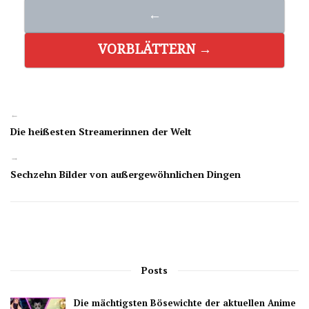
←
VORBLÄTTERN →
←
Die heißesten Streamerinnen der Welt
→
Sechzehn Bilder von außergewöhnlichen Dingen
Posts
Die mächtigsten Bösewichte der aktuellen Anime