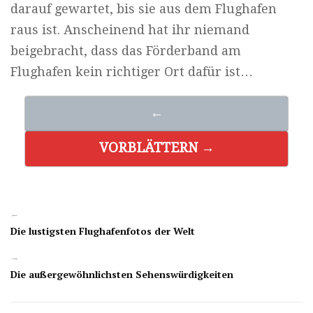
darauf gewartet, bis sie aus dem Flughafen
raus ist. Anscheinend hat ihr niemand
beigebracht, dass das Förderband am
Flughafen kein richtiger Ort dafür ist…
←
VORBLÄTTERN →
←
Die lustigsten Flughafenfotos der Welt
→
Die außergewöhnlichsten Sehenswürdigkeiten