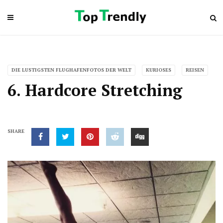
DIE LUSTIGSTEN FLUGHAFENFOTOS DER WELT
KURIOSES
REISEN
6. Hardcore Stretching
SHARE