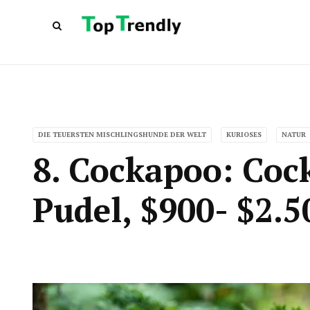
DIE TEUERSTEN MISCHLINGSHUNDE DER WELT
KURIOSES
NATUR
8. Cockapoo: Coc
Pudel, $900- $2.5