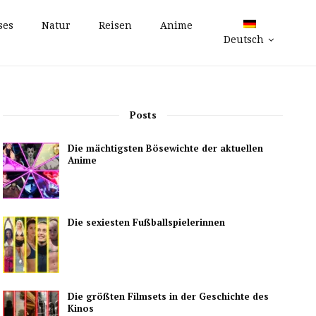
ses
Natur
Reisen
Anime
Deutsch
Posts
Die mächtigsten Bösewichte der aktuellen
Anime
Die sexiesten Fußballspielerinnen
Die größten Filmsets in der Geschichte des
Kinos