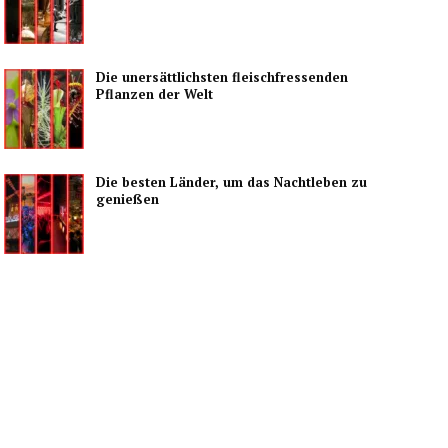
Die unersättlichsten fleischfressenden
Pflanzen der Welt
Die besten Länder, um das Nachtleben zu
genießen