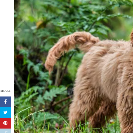
SHARE