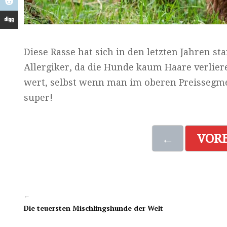
Diese Rasse hat sich in den letzten Jahren sta
Allergiker, da die Hunde kaum Haare verliere
wert, selbst wenn man im oberen Preissegme
super!
←
VOR
←
Die teuersten Mischlingshunde der Welt