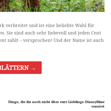
rk verbreitet und ist eine beliebte Wahl für
n. Sie sind auch sehr liebevoll und jeden Cent
nt zahlt – versprochen! Und der Name ist auch
BLÄTTERN →
→
Dinge, die ihr noch nicht über eure Lieblings-Disneyfilme
wusstet