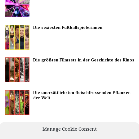
Die sexiesten Fußballspielerinnen
Die größten Filmsets in der Geschichte des Kinos
Die unersättlichsten fleischfressenden Pflanzen
der Welt
Die besten Länder, um das Nachtleben zu
Manage Cookie Consent
genießen