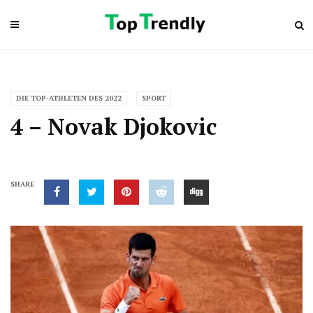
DIE TOP-ATHLETEN DES 2022
SPORT
4 – Novak Djokovic
SHARE