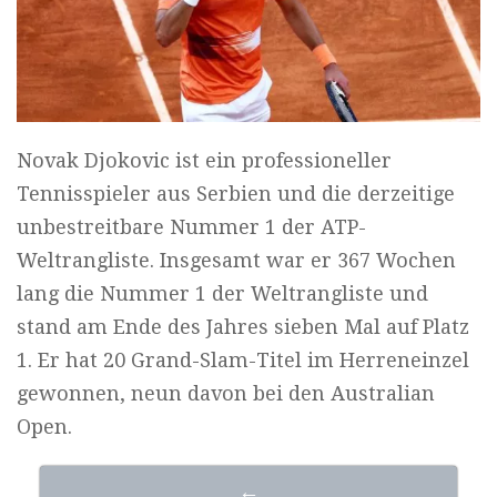
Novak Djokovic ist ein professioneller
Tennisspieler aus Serbien und die derzeitige
unbestreitbare Nummer 1 der ATP-
Weltrangliste. Insgesamt war er 367 Wochen
lang die Nummer 1 der Weltrangliste und
stand am Ende des Jahres sieben Mal auf Platz
1. Er hat 20 Grand-Slam-Titel im Herreneinzel
gewonnen, neun davon bei den Australian
Open.
←