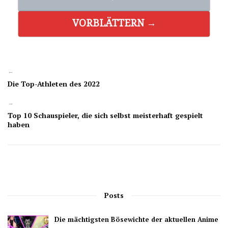
VORBLÄTTERN →
←
Die Top-Athleten des 2022
→
Top 10 Schauspieler, die sich selbst meisterhaft gespielt
haben
Posts
Die mächtigsten Bösewichte der aktuellen Anime