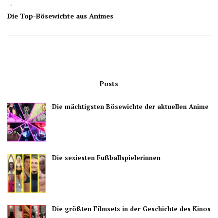
→
Die Top-Bösewichte aus Animes
Posts
Die mächtigsten Bösewichte der aktuellen Anime
Die sexiesten Fußballspielerinnen
Die größten Filmsets in der Geschichte des Kinos