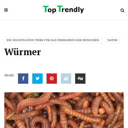
DIE WICHTIGSTEN TIERE FÜR DAS ÜBERLEBEN DER MENSCHEN
NATUR
Würmer
SHARE