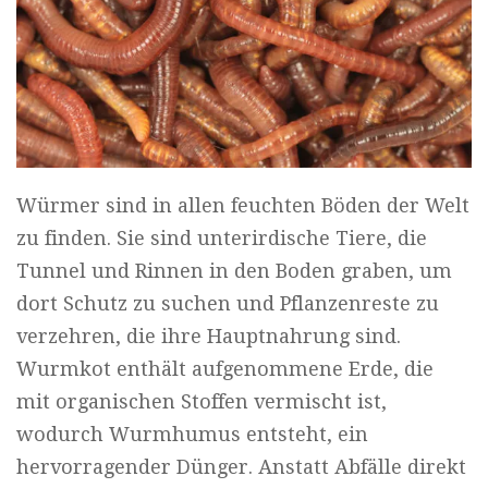
Würmer sind in allen feuchten Böden der Welt
zu finden. Sie sind unterirdische Tiere, die
Tunnel und Rinnen in den Boden graben, um
dort Schutz zu suchen und Pflanzenreste zu
verzehren, die ihre Hauptnahrung sind.
Wurmkot enthält aufgenommene Erde, die
mit organischen Stoffen vermischt ist,
wodurch Wurmhumus entsteht, ein
hervorragender Dünger. Anstatt Abfälle direkt