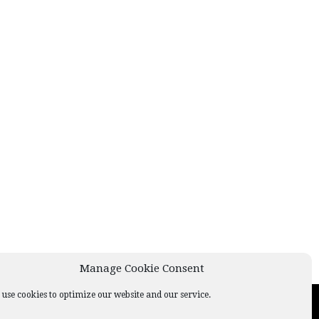
Manage Cookie Consent
use cookies to optimize our website and our service.