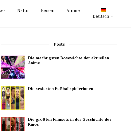
ses
Natur
Reisen
Anime
Deutsch
Posts
Die mächtigsten Bösewichte der aktuellen
Anime
Die sexiesten Fußballspielerinnen
Die größten Filmsets in der Geschichte des
Kinos