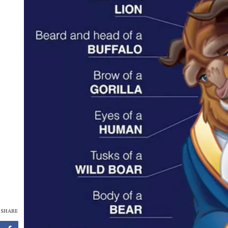
SHARE