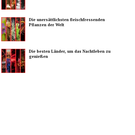
Die unersättlichsten fleischfressenden
Pflanzen der Welt
Die besten Länder, um das Nachtleben zu
genießen