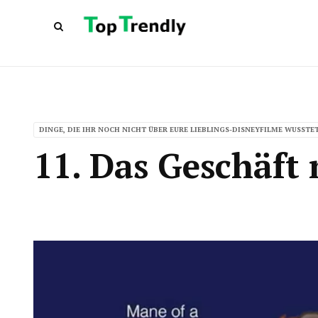
DINGE, DIE IHR NOCH NICHT ÜBER EURE LIEBLINGS-DISNEYFILME WUSSTE
11. Das Geschäft 