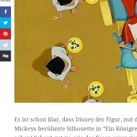
SHARE
Es ist schon klar, dass Disney der Figur, mit 
Mickeys berühmte Silhouette in “Ein Königre