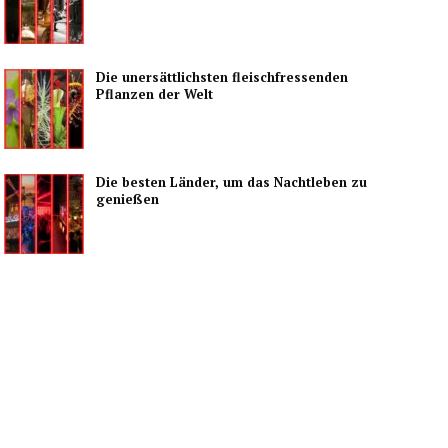
Die unersättlichsten fleischfressenden
Pflanzen der Welt
Die besten Länder, um das Nachtleben zu
genießen