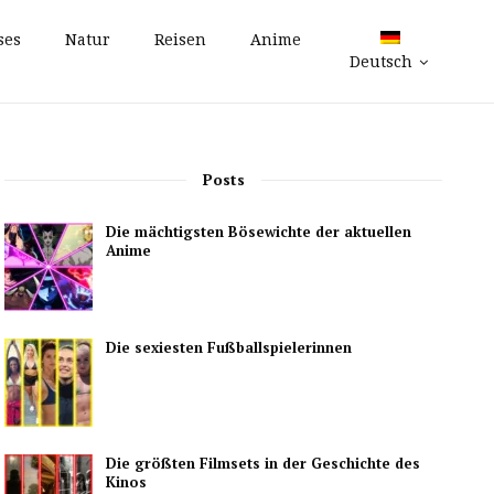
ses
Natur
Reisen
Anime
Deutsch
Posts
Die mächtigsten Bösewichte der aktuellen
Anime
Die sexiesten Fußballspielerinnen
Die größten Filmsets in der Geschichte des
Kinos