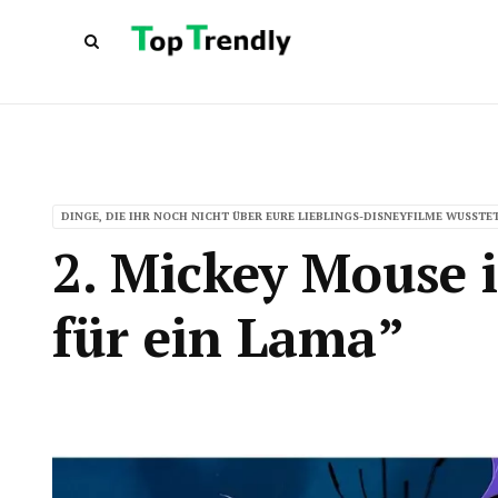
DINGE, DIE IHR NOCH NICHT ÜBER EURE LIEBLINGS-DISNEYFILME WUSSTE
2. Mickey Mouse 
für ein Lama”