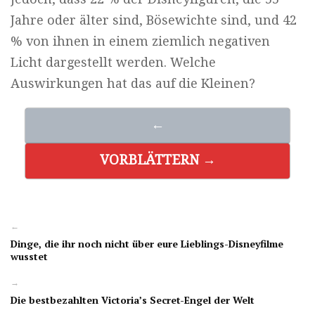
Jahre oder älter sind, Bösewichte sind, und 42
% von ihnen in einem ziemlich negativen
Licht dargestellt werden. Welche
Auswirkungen hat das auf die Kleinen?
←
VORBLÄTTERN →
←
Dinge, die ihr noch nicht über eure Lieblings-Disneyfilme
wusstet
→
Die bestbezahlten Victoria’s Secret-Engel der Welt