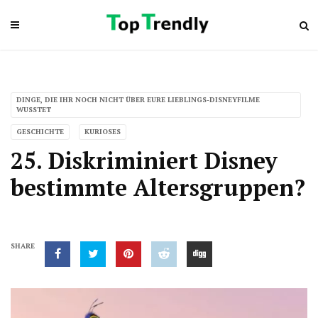
DINGE, DIE IHR NOCH NICHT ÜBER EURE LIEBLINGS-DISNEYFILME
WUSSTET
GESCHICHTE
KURIOSES
25. Diskriminiert Disney
bestimmte Altersgruppen?
SHARE