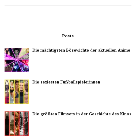
Posts
Die mächtigsten Bösewichte der aktuellen Anime
Die sexiesten Fußballspielerinnen
Die größten Filmsets in der Geschichte des Kinos