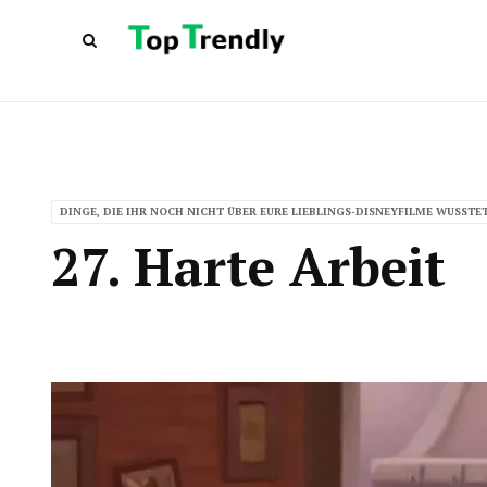
DINGE, DIE IHR NOCH NICHT ÜBER EURE LIEBLINGS-DISNEYFILME WUSSTE
27. Harte Arbeit