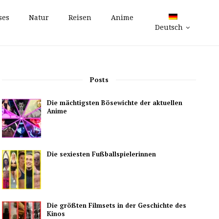
ses
Natur
Reisen
Anime
Deutsch
Posts
Die mächtigsten Bösewichte der aktuellen
Anime
Die sexiesten Fußballspielerinnen
Die größten Filmsets in der Geschichte des
Kinos