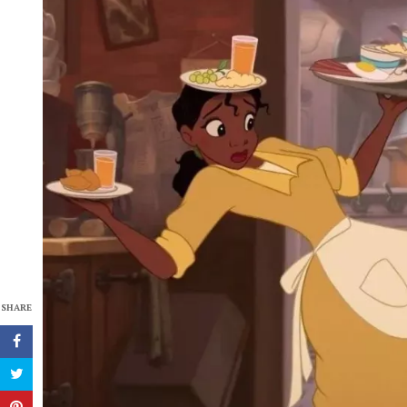
SHARE