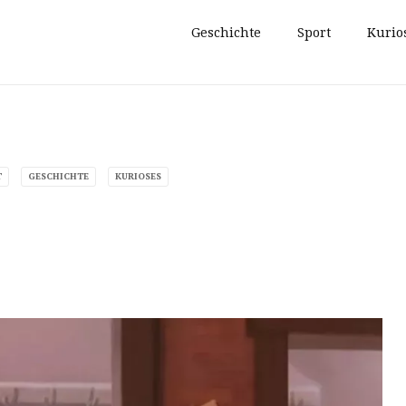
Geschichte
Sport
Kurio
T
GESCHICHTE
KURIOSES