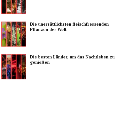
Die unersättlichsten fleischfressenden
Pflanzen der Welt
Die besten Länder, um das Nachtleben zu
genießen