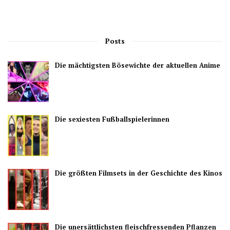
Posts
Die mächtigsten Bösewichte der aktuellen Anime
Die sexiesten Fußballspielerinnen
Die größten Filmsets in der Geschichte des Kinos
Die unersättlichsten fleischfressenden Pflanzen