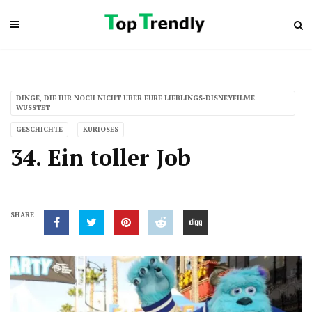
DINGE, DIE IHR NOCH NICHT ÜBER EURE LIEBLINGS-DISNEYFILME
WUSSTET
GESCHICHTE
KURIOSES
34. Ein toller Job
SHARE