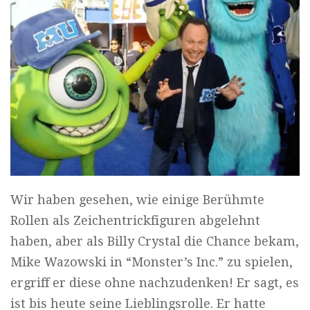
Wir haben gesehen, wie einige Berühmte
Rollen als Zeichentrickfiguren abgelehnt
haben, aber als Billy Crystal die Chance bekam,
Mike Wazowski in “Monster’s Inc.” zu spielen,
ergriff er diese ohne nachzudenken! Er sagt, es
ist bis heute seine Lieblingsrolle. Er hatte