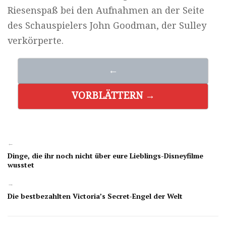
Riesenspaß bei den Aufnahmen an der Seite
des Schauspielers John Goodman, der Sulley
verkörperte.
←
VORBLÄTTERN →
←
Dinge, die ihr noch nicht über eure Lieblings-Disneyfilme
wusstet
→
Die bestbezahlten Victoria’s Secret-Engel der Welt