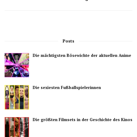
Posts
Die mächtigsten Bösewichte der aktuellen Anime
Die sexiesten Fußballspielerinnen
Die größten Filmsets in der Geschichte des Kinos