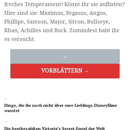
freches Temperament! Könnt ihr sie auflisten?
Hier sind sie: Maximus, Pegasus, Angus,
Phillipe, Samson, Major, Sitron, Bullseye,
Khan, Achilles und Buck. Zumindest habt ihr
es versucht.
←
VORBLÄTTERN →
←
Dinge, die ihr noch nicht über eure Lieblings-Disneyfilme
wusstet
→
Die bestbezahlten Victoria’s Secret-Engel der Welt