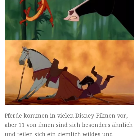
Pferde kommen in vielen Disney-Filmen vor,
aber 11 von ihnen sind sich besonders ähnlich
und teilen sich ein ziemlich wildes und