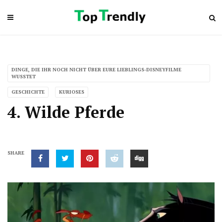
DINGE, DIE IHR NOCH NICHT ÜBER EURE LIEBLINGS-DISNEYFILME
WUSSTET
GESCHICHTE
KURIOSES
4. Wilde Pferde
SHARE