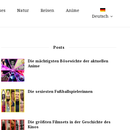
ses
Natur
Reisen
Anime
Deutsch
Posts
Die mächtigsten Bösewichte der aktuellen
Anime
Die sexiesten Fußballspielerinnen
Die größten Filmsets in der Geschichte des
Kinos