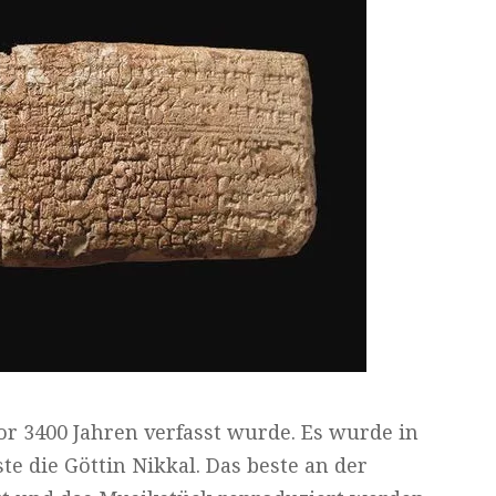
vor 3400 Jahren verfasst wurde. Es wurde in
ste die Göttin Nikkal. Das beste an der