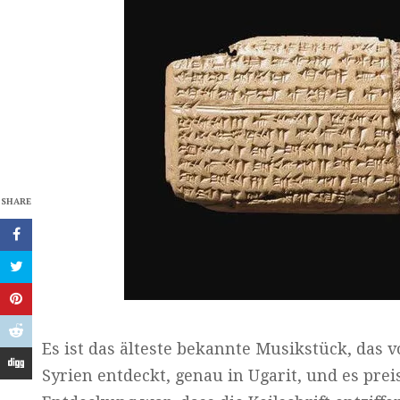
SHARE
Es ist das älteste bekannte Musikstück, das 
Syrien entdeckt, genau in Ugarit, und es prei