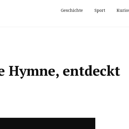
Geschichte
Sport
Kurio
he Hymne, entdeckt