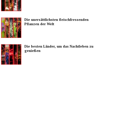
Die unersättlichsten fleischfressenden
Pflanzen der Welt
Die besten Länder, um das Nachtleben zu
genießen