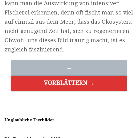
kann man die Auswirkung von intensiver
Fischerei erkennen, denn oft fischt man so viel
auf einmal aus dem Meer, dass das Ökosystem
nicht genügend Zeit hat, sich zu regenerieren.
Obwohl uns dieses Bild traurig macht, ist es
zugleich faszinierend.
←
VORBLÄTTERN →
←
Unglaubliche Tierbilder
→