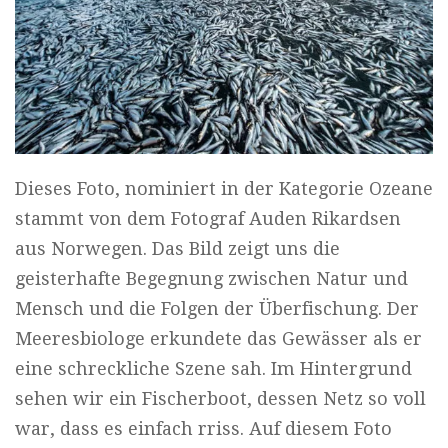
Dieses Foto, nominiert in der Kategorie Ozeane
stammt von dem Fotograf Auden Rikardsen
aus Norwegen. Das Bild zeigt uns die
geisterhafte Begegnung zwischen Natur und
Mensch und die Folgen der Überfischung. Der
Meeresbiologe erkundete das Gewässer als er
eine schreckliche Szene sah. Im Hintergrund
sehen wir ein Fischerboot, dessen Netz so voll
war, dass es einfach rriss. Auf diesem Foto