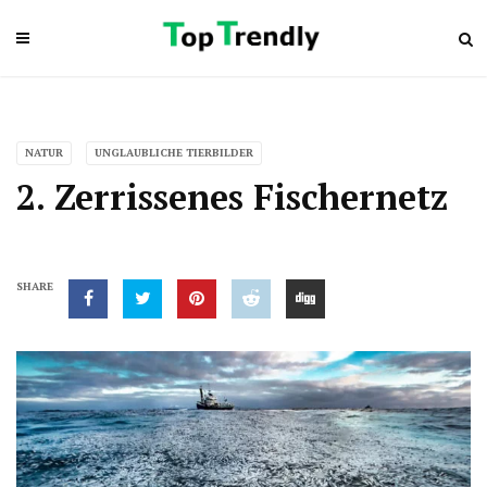
NATUR
UNGLAUBLICHE TIERBILDER
2. Zerrissenes Fischernetz
SHARE