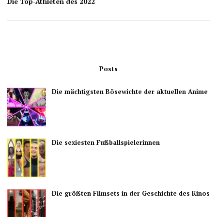
Die Top-Athleten des 2022
Posts
Die mächtigsten Bösewichte der aktuellen Anime
Die sexiesten Fußballspielerinnen
Die größten Filmsets in der Geschichte des Kinos