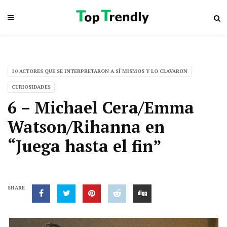
10 ACTORES QUE SE INTERPRETARON A SÍ MISMOS Y LO CLAVARON
CURIOSIDADES
6 – Michael Cera/Emma
Watson/Rihanna en
“Juega hasta el fin”
SHARE