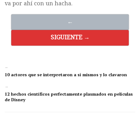
va por ahí con un hacha.
←
SIGUIENTE →
←
10 actores que se interpretaron a sí mismos y lo clavaron
→
12 hechos científicos perfectamente plasmados en películas
de Disney