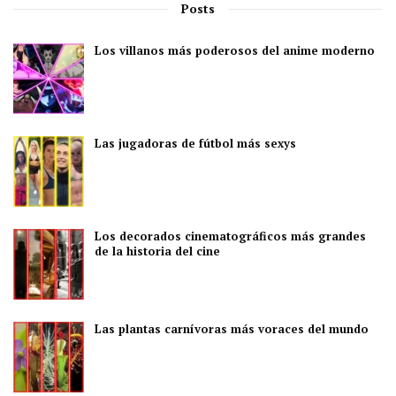
Posts
Los villanos más poderosos del anime moderno
Las jugadoras de fútbol más sexys
Los decorados cinematográficos más grandes
de la historia del cine
Las plantas carnívoras más voraces del mundo