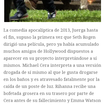
La comedia apocalíptica de 2013, Juerga hasta
el fin, supuso la primera vez que Seth Rogen
dirigió una película, pero ya había acumulado
muchos amigos de Hollywood dispuestos a
aparecer en su proyecto interpretándose a sí
mismos. Michael Cera interpreta a una versión
drogada de sí mismo al que le gusta drogarse
en los baños y es atravesado fatalmente por la
caída de un poste de luz. Rihanna recibe una
bofetada grosera en su trasero por parte de
Cera antes de su fallecimiento y Emma Watson