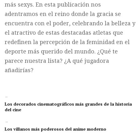
más sexys. En esta publicación nos
adentramos en el reino donde la gracia se
encuentra con el poder, celebrando la belleza y
el atractivo de estas destacadas atletas que
redefinen la percepción de la feminidad en el
deporte más querido del mundo. ¿Qué te
parece nuestra lista? ¿A qué jugadora
añadirías?
←
Los decorados cinematográficos más grandes de la historia
del cine
→
Los villanos más poderosos del anime moderno