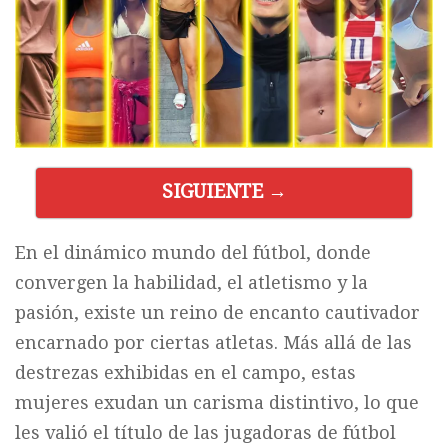
SIGUIENTE →
En el dinámico mundo del fútbol, donde
convergen la habilidad, el atletismo y la
pasión, existe un reino de encanto cautivador
encarnado por ciertas atletas. Más allá de las
destrezas exhibidas en el campo, estas
mujeres exudan un carisma distintivo, lo que
les valió el título de las jugadoras de fútbol