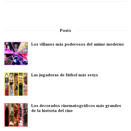
Posts
Los villanos más poderosos del anime moderno
Las jugadoras de fútbol más sexys
Los decorados cinematográficos más grandes
de la historia del cine